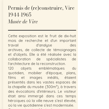
Permis de (re)construire, Vire
1944-1965
Musée de Vire
Cette exposition est le fruit de dix-huit
mois de recherche et d'un important
travail d'analyse des
archives, de collecte de témoignages
et d'objets. Elle a été réalisée avec la
collaboration de spécialistes de
l'architecture de la reconstruction.
120 objets emblématiques du
quotidien, mobilier d'époque, plans,
films et images inédits, étaient
présentés dans les vastes espaces de
la chapelle du musée (300m²), à travers
des évocations d'intérieurs. Le visiteur
était ainsi immergé dans ces temps
héroïques où la ville neuve s'est élevée,
où la vie quotidienne s'est modernisée.