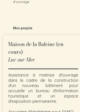
d'ouvrage
Mes projets
Maison de la Baleine (en
cours)
Luc-sur-Mer
Assistance à maitrise d'ouvrage
dans le cadre de la construction
d'un nouveau bâtiment pour
accueillir un bureau d'information
touristique et un espace
d'exposition permanente.
Assystem Mandataire pour l'AMO