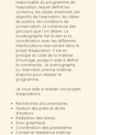
responsable du programme de
l'exposition, lequel définit les
contenus, les objets éventuels, les
objectifs de l'exposition, les cibles
de publics, les conditions de
conservation, la cohérence des
parcours que l'on désire. Le
muséographe fait le lien et la
coordination avec les différents
interlocuteurs intervenant dans le
projet d'exposition. Il est en
principe du côté de la maitrise
d'ouvrage, puisqu'il aide à définir
la commande ; le scénographe,
lui, intervient comme maîtrise
d’œuvre pour réaliser le
programme.
Je vous aide à réaliser vos projets
d'expositions.
Recherches documentaires
Gestion des prêts et droits
d'auteurs
Rédaction des textes
Suivi graphique
Coordination des prestataires
Conseil et Assistance maîtrise