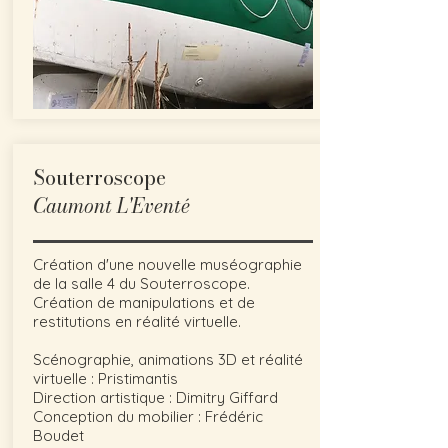
Souterroscope
Caumont L'Eventé
Création d'une nouvelle muséographie
de la salle 4 du Souterroscope.
Création de manipulations et de
restitutions en réalité virtuelle.
Scénographie, animations 3D et réalité
virtuelle : Pristimantis
Direction artistique : Dimitry Giffard
Conception du mobilier : Frédéric
Boudet