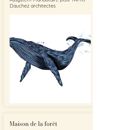
Dauchez architectes
Maison de la forêt