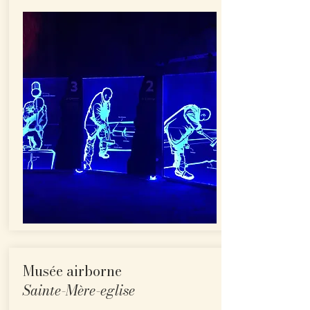
Musée airborne
Sainte-Mère-eglise