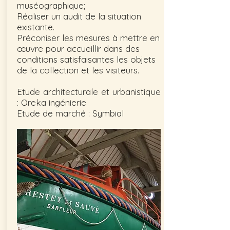
muséographique;
Réaliser un audit de la situation
existante.
Préconiser les mesures à mettre en
œuvre pour accueillir dans des
conditions satisfaisantes les objets
de la collection et les visiteurs.
Etude architecturale et urbanistique
: Oreka ingénierie
Etude de marché : Symbial