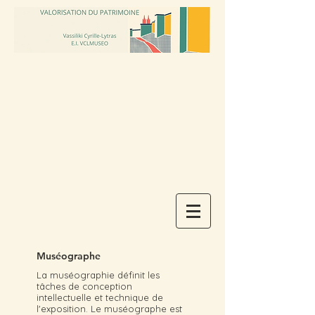
Muséographe
La muséographie définit les
tâches de conception
intellectuelle et technique de
l'exposition. Le muséographe est