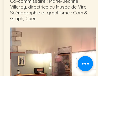
Co-commissaire : Marie-Jeanne
Villeroy, directrice du Musée de Vire
Scénographie et graphisme : Com &
Graph, Caen