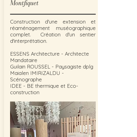
Montfiquet
Construction d'une extension et
réaménagement muséographique
complet. Création d'un sentier
d'interprétation.
ESSENS Architecture - Architecte
Mandataire
Guilain ROUSSEL - Paysagiste dplg
Maialen IMIRIZALDU -
Scénographe
IDEE - BE thermique et Eco-
construction