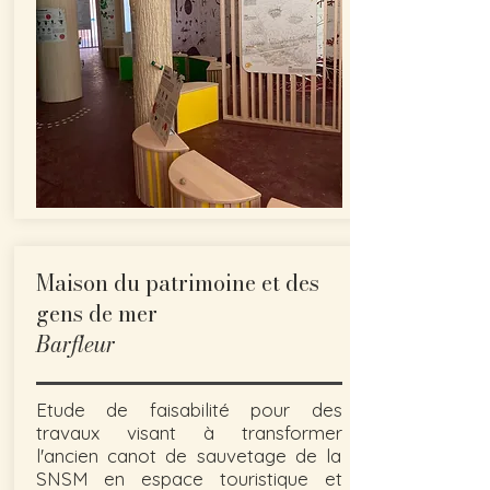
Maison du patrimoine et des
gens de mer
Barfleur
Etude de faisabilité pour des
travaux visant à transformer
l'ancien canot de sauvetage de la
SNSM en espace touristique et