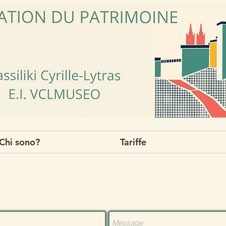
Chi sono?
Tariffe