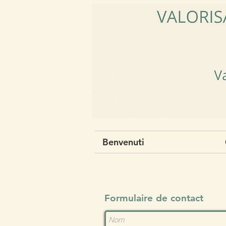
Benvenuti
Formulaire de contact