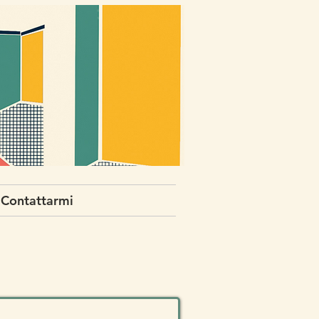
Contattarmi